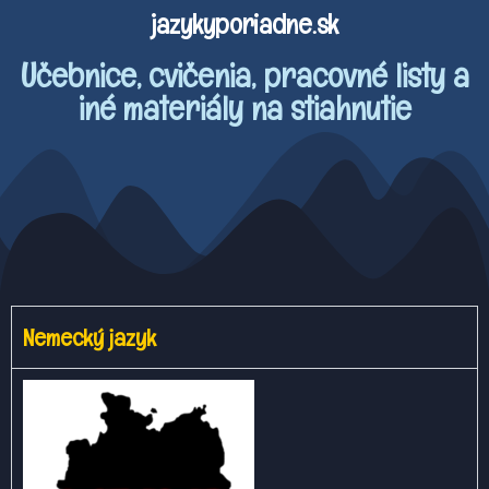
jazykyporiadne.sk
Učebnice, cvičenia, pracovné listy a
iné materiály na stiahnutie
Nemecký jazyk